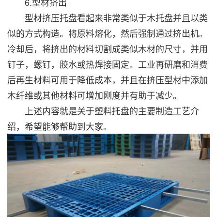
6.型材挤出
型材挤压托盘看起来非常类似于木托盘并且以类
似的方式构造。将原料熔化，然后强制通过挤出机。
冷却后，将挤出的材料切割成类似木材的尺寸，并用
钉子，螺钉，胶水或热焊接固定。工业再研磨和消费
后再生材料可用于降低成本，并且在挤压型材中添加
木纤维或其他材料可增加刚度并有助于减少。
上述内容就是关于塑料托盘的主要制造工艺介
绍，希望能够帮助到大家。