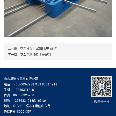
上一篇：
塑料托盘厂家如何进行配料
下一篇：
叉车塑料托盘主要配料
山东卓瑞宝塑料有限公司
电话： 400-063-7988 /133 8633 1218
手机： 13386331218
传真：0633-8325988
邮箱：13386331218@163.com
微信扫一扫
地址：山东省日照市东港区山东路
鲁ICP备18005135号-1