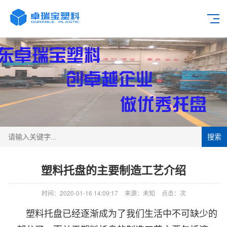
搜索
塑料托盘的主要制造工艺介绍
时间：2020-01-16 14:09:17
来源：未知
点击：
次
塑料托盘已经逐渐成为了我们生活中不可缺少的