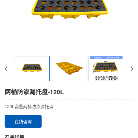
两桶防渗漏托盘-120L
120L容量两桶防渗漏托盘
在线咨询
产品详情