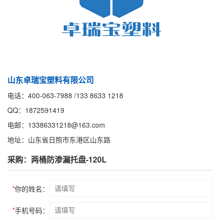
山东卓瑞宝塑料有限公司
电话：400-063-7988 /133 8633 1218
QQ：1872591419
电邮：13386331218@163.com
地址：山东省日照市东港区山东路
采购：两桶防渗漏托盘-120L
*
你的姓名：
*
手机号码：