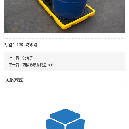
标签：
120L防渗漏
上一篇：没有了
下一篇：
两桶防渗漏托盘-80L
联系方式