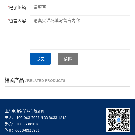
*
电子邮箱：
*
留言内容：
提交
清除
相关产品
/ RELATED PRODUCTS
山东卓瑞宝塑料有限公司
电话： 400-063-7988 /133 8633 1218
手机： 13386331218
传真：0633-8325988